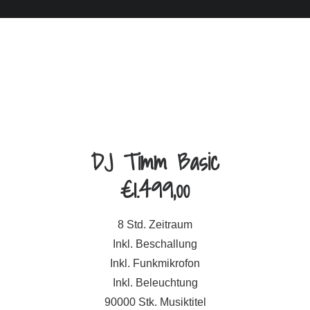
DJ Timm Basic
€
1.499,00
8 Std. Zeitraum
Inkl. Beschallung
Inkl. Funkmikrofon
Inkl. Beleuchtung
90000 Stk. Musiktitel